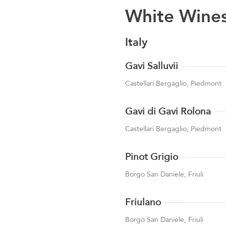
White Wine
Italy
Gavi Salluvii
Castellari Bergaglio, Piedmont
Gavi di Gavi Rolona
Castellari Bergaglio, Piedmont
Pinot Grigio
Borgo San Daniele, Friuli
Friulano
Borgo San Daniele, Friuli