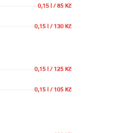
0,15 l / 85 Kč
0,15 l / 130 Kč
0,15 l / 125 Kč
0,15 l / 105 Kč