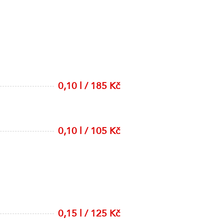
0,10 l / 185 Kč
0,10 l / 105 Kč
0,15 l / 125 Kč