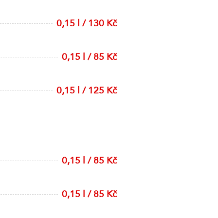
0,15 l / 130 Kč
0,15 l / 85 Kč
0,15 l / 125 Kč
0,15 l / 85 Kč
0,15 l / 85 Kč