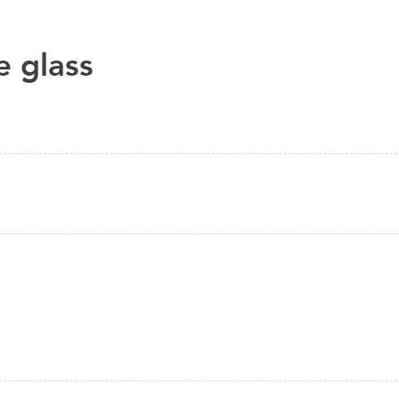
e glass