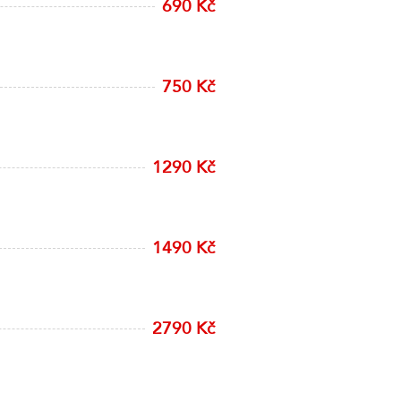
690 Kč
750 Kč
1290 Kč
1490 Kč
2790 Kč