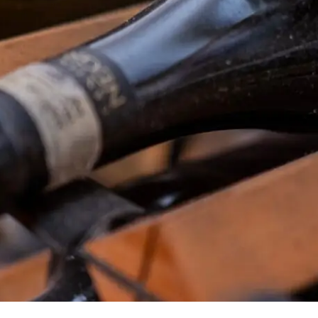
t
RESERVATIONS