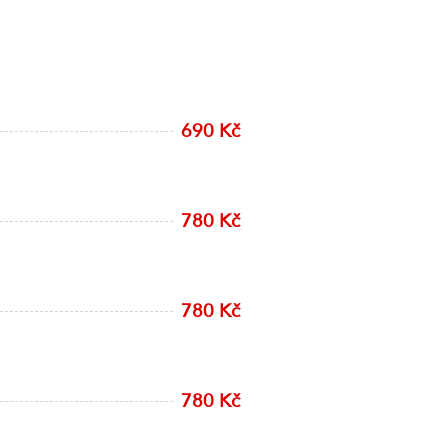
690 Kč
780 Kč
780 Kč
780 Kč