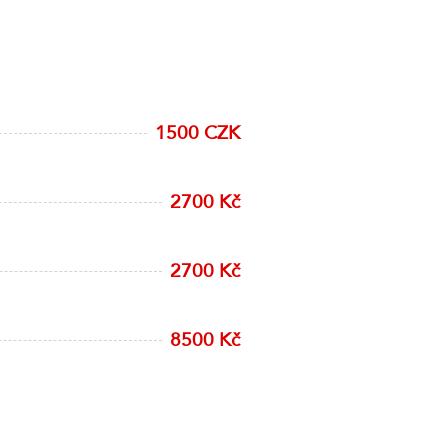
1500 CZK
2700 Kč
2700 Kč
8500 Kč