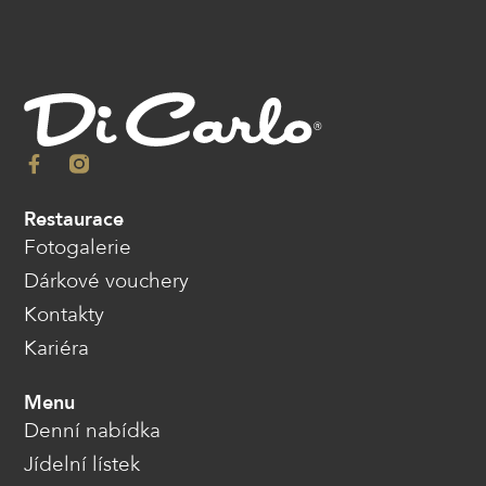
Restaurace
Fotogalerie
Dárkové vouchery
Kontakty
Kariéra
Menu
Denní nabídka
Jídelní lístek