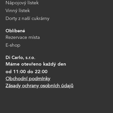
Nápojový lístek
Vinný lístek
Dorty z naší cukrárny
Oblíbené
Rezervace místa
E-shop
Di Carlo, s.r.o.
Máme otevřeno každý den
od 11:00 do 22:00
Obchodní podmínky
Zásady ochrany osobních údajů