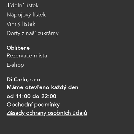
Jídelní lístek
Nápojový lístek
Vinný lístek
Dorty z naší cukrárny
Oblíbené
Rezervace místa
E-shop
Di Carlo, s.r.o.
Máme otevřeno každý den
od 11:00 do 22:00
Obchodní podmínky
Zásady ochrany osobních údajů