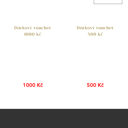
Dárkový voucher
Dárkový voucher
1000
Kč
500
Kč
Přidat do košíku
Přidat do košíku