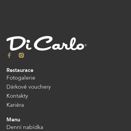
Restaurace
Fotogalerie
Dárkové vouchery
Kontakty
Kariéra
Menu
Denní nabídka